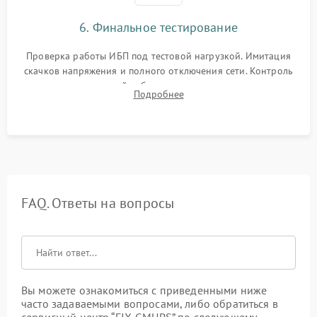
6. Финальное тестирование
Проверка работы ИБП под тестовой нагрузкой. Имитация
скачков напряжения и полного отключения сети. Контроль
времени автономной работы, температурного режима и
Подробнее
корректности формы выходного сигнала.
FAQ. Ответы на вопросы
Вы можете ознакомиться с приведенными ниже
часто задаваемыми вопросами, либо обратиться в