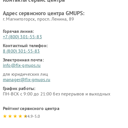
Адрес сервисного центра GMUPS:
г. Магнитогорск, просп. Ленина, 89
Горячая линия:
+7 (800) 301-55-83
Контактный телефон:
8 (800) 301-55-83
Электронная почта:
info@fix-gmups.ru
для юридических лиц
manager@fix-gmups.ru
График работы:
ПН-ВСК с 9:00 до 21:00 без перерывов и выходных
Рейтинг сервисного центра
4.9-5.0