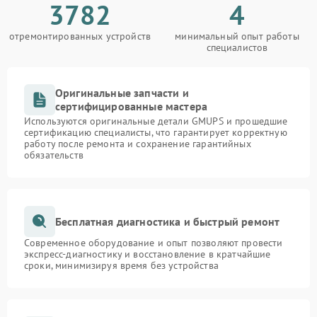
3782
4
отремонтированных устройств
минимальный опыт работы
специалистов
Оригинальные запчасти и
сертифицированные мастера
Используются оригинальные детали GMUPS и прошедшие
сертификацию специалисты, что гарантирует корректную
работу после ремонта и сохранение гарантийных
обязательств
Бесплатная диагностика и быстрый ремонт
Современное оборудование и опыт позволяют провести
экспресс-диагностику и восстановление в кратчайшие
сроки, минимизируя время без устройства