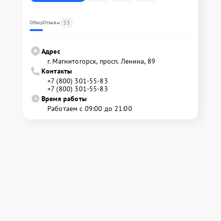
53
Обзор
Отзывы
Адрес
г. Магнитогорск, просп. Ленина, 89
Контакты
+7 (800) 301-55-83
+7 (800) 301-55-83
Время работы
Работаем с 09:00 до 21:00