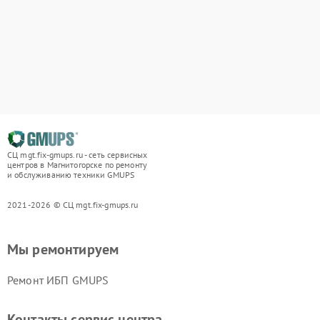
СЦ mgt.fix-gmups.ru - сеть сервисных
центров в Магнитогорске по ремонту
и обслуживанию техники GMUPS
2021-2026 © СЦ mgt.fix-gmups.ru
Мы ремонтируем
Ремонт ИБП GMUPS
Контакты сервис центра