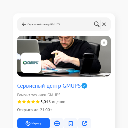
Сервисный центр GMUPS
Сервисный центр GMUPS
Ремонт техники GMUPS
5,0
48 оценки
Открыто до 21:00
Маршрут