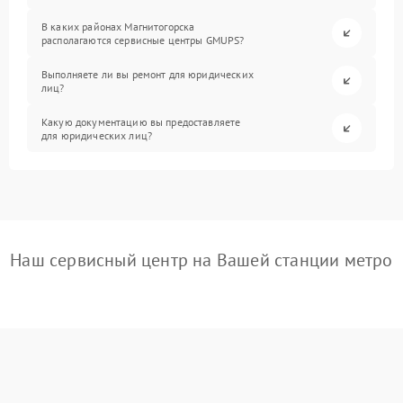
В каких районах Магнитогорска
располагаются сервисные центры GMUPS?
Выполняете ли вы ремонт для юридических
лиц?
Какую документацию вы предоставляете
для юридических лиц?
Наш сервисный центр на Вашей станции метро