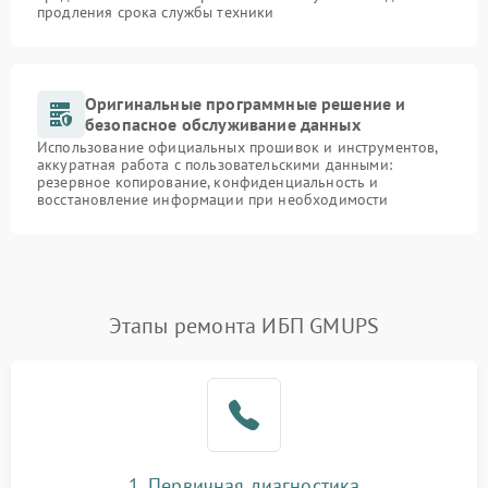
продления срока службы техники
Оригинальные программные решение и
безопасное обслуживание данных
Использование официальных прошивок и инструментов,
аккуратная работа с пользовательскими данными:
резервное копирование, конфиденциальность и
восстановление информации при необходимости
Этапы ремонта ИБП GMUPS
1. Первичная диагностика