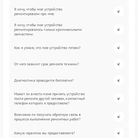
Я хочу, чтобы мое устройство
ремонтировали при мне.
Я хочу, чтобы мое устройство
ремонтировалось только оригинальными
запчастями.
Как я узнаю, что мое устройство готово?
От чего зависит срок ремонта техники?
Диагностика проводится бесплатно?
Может ли вместо меня принять устройство
после ремонта другой человек, контактный
телефон которого я предоставлю?
Возможно ли получать обратную связь в
процессе выполнения ремонтных работ?
Какую гарантию вы предоставляете?