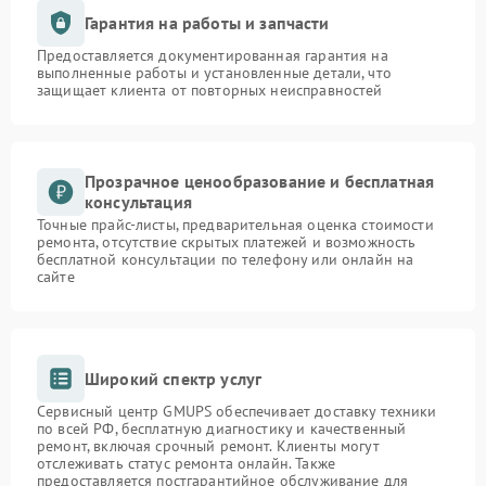
Гарантия на работы и запчасти
Предоставляется документированная гарантия на
выполненные работы и установленные детали, что
защищает клиента от повторных неисправностей
Прозрачное ценообразование и бесплатная
консультация
Точные прайс-листы, предварительная оценка стоимости
ремонта, отсутствие скрытых платежей и возможность
бесплатной консультации по телефону или онлайн на
сайте
Широкий спектр услуг
Сервисный центр GMUPS обеспечивает доставку техники
по всей РФ, бесплатную диагностику и качественный
ремонт, включая срочный ремонт. Клиенты могут
отслеживать статус ремонта онлайн. Также
предоставляется постгарантийное обслуживание для