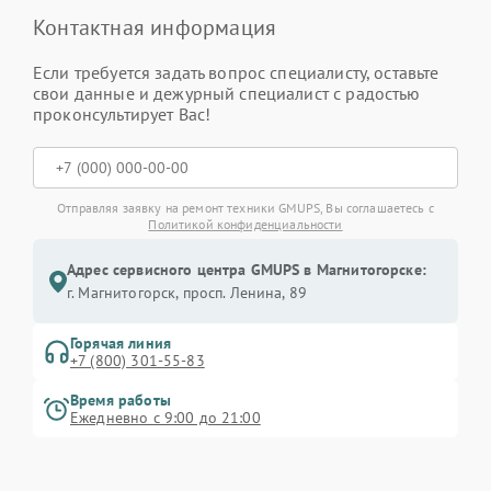
Контактная информация
Если требуется задать вопрос специалисту, оставьте
свои данные и дежурный специалист с радостью
проконсультирует Вас!
Отправляя заявку на ремонт техники GMUPS, Вы соглашаетесь с
Политикой конфиденциальности
Адрес сервисного центра GMUPS в Магнитогорске:
г. Магнитогорск, просп. Ленина, 89
Горячая линия
+7 (800) 301-55-83
Время работы
Ежедневно с 9:00 до 21:00