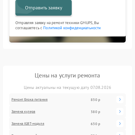
Отправить заявку
Отправляя заявку на ремонт техники GMUPS, Вы
соглашаетесь с
Политикой конфиденциальности
Цены на услуги ремонта
Цены актуальны на текущую дату 07.08.2026
Ремонт блока питания
830 р
Замена кулера
380 р
Замена IGBT-модуля
630 р