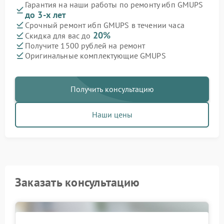
Гарантия на наши работы по ремонту ибп GMUPS
до 3-х лет
Срочный ремонт ибп GMUPS в течении часа
20%
Скидка для вас до
Получите 1500 рублей на ремонт
Оригинальные комплектующие GMUPS
Получить консультацию
Наши цены
Заказать консультацию