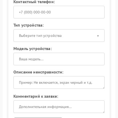
Контактный телефон:
Тип устройства:
Выберите тип устройства
Модель устройства:
Описание неисправности:
Комментарий к заявке: