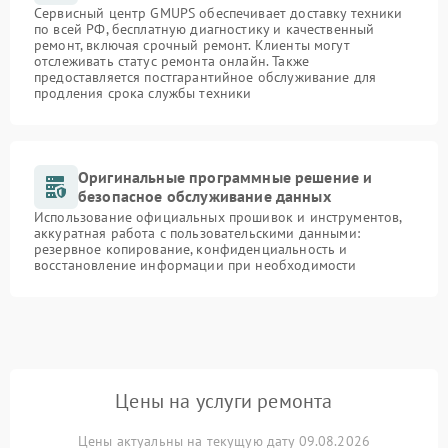
Сервисный центр GMUPS обеспечивает доставку техники
по всей РФ, бесплатную диагностику и качественный
ремонт, включая срочный ремонт. Клиенты могут
отслеживать статус ремонта онлайн. Также
предоставляется постгарантийное обслуживание для
продления срока службы техники
Оригинальные программные решение и
безопасное обслуживание данных
Использование официальных прошивок и инструментов,
аккуратная работа с пользовательскими данными:
резервное копирование, конфиденциальность и
восстановление информации при необходимости
Цены на услуги ремонта
Цены актуальны на текущую дату 09.08.2026