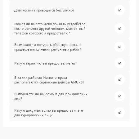
Диагностика проводится бесплатно?
Может ли вместо меня принять устройство
после ремонта другой человек, контактный
телефон которого я предоставлю?
Возможно ли получать обратную связь в
процессе выполнения ремонтных работ?
Какую гарантию вы предоставляете?
В каких районах Магнитогорска
располагаются сервисные центры GMUPS?
Выполняете ли вы ремонт для юридических
лиц?
Какую документацию вы предоставляете
для юридических лиц?