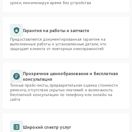
сроки, минимизируя время без устройства
Гарантия на работы и запчасти
Предоставляется документированная гарантия на
выполненные работы и установленные детали, что
защищает клиента от повторных неисправностей
Прозрачное ценообразование и бесплатная
консультация
Точные прайс-листы, предварительная оценка стоимости
ремонта, отсутствие скрытых платежей и возможность
бесплатной консультации по телефону или онлайн на
сайте
Широкий спектр услуг