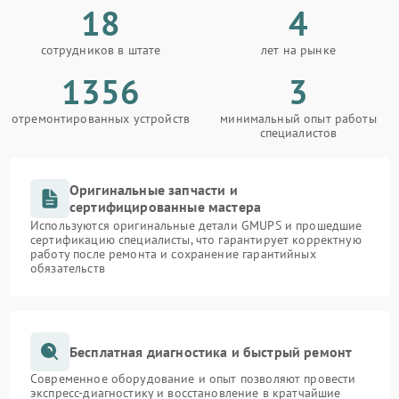
18
4
сотрудников в штате
лет на рынке
1356
3
отремонтированных устройств
минимальный опыт работы
специалистов
Оригинальные запчасти и
сертифицированные мастера
Используются оригинальные детали GMUPS и прошедшие
сертификацию специалисты, что гарантирует корректную
работу после ремонта и сохранение гарантийных
обязательств
Бесплатная диагностика и быстрый ремонт
Современное оборудование и опыт позволяют провести
экспресс-диагностику и восстановление в кратчайшие