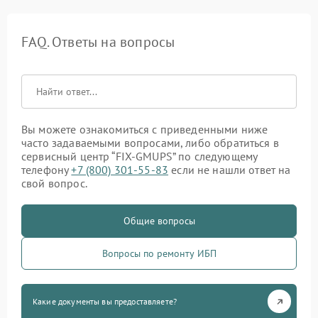
FAQ. Ответы на вопросы
Вы можете ознакомиться с приведенными ниже
часто задаваемыми вопросами, либо обратиться в
сервисный центр “FIX-GMUPS” по следующему
телефону
+7 (800) 301-55-83
если не нашли ответ на
свой вопрос.
Общие вопросы
Вопросы по ремонту ИБП
Какие документы вы предоставляете?