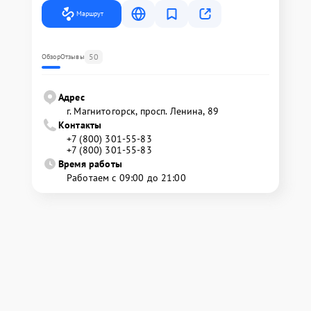
Маршрут
50
Обзор
Отзывы
Адрес
г. Магнитогорск, просп. Ленина, 89
Контакты
+7 (800) 301-55-83
+7 (800) 301-55-83
Время работы
Работаем с 09:00 до 21:00