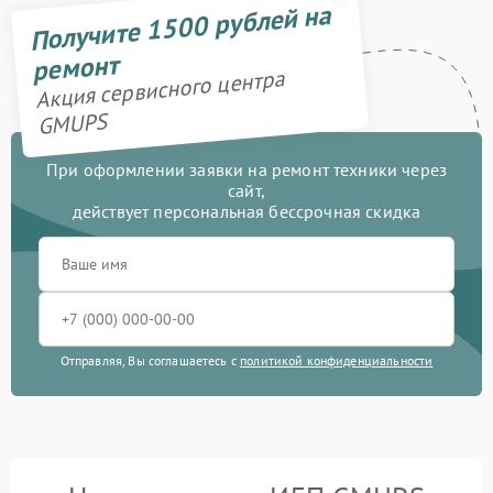
Получите 1500 рублей на
ремонт
Акция сервисного центра
GMUPS
При оформлении заявки на ремонт техники через
сайт,
действует персональная бессрочная скидка
Отправляя, Вы соглашаетесь с
политикой конфиденциальности