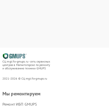
СЦ mgt.fix-gmups.ru - сеть сервисных
центров в Магнитогорске по ремонту
и обслуживанию техники GMUPS
2021-2026 © СЦ mgt.fix-gmups.ru
Мы ремонтируем
Ремонт ИБП GMUPS