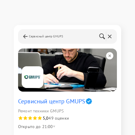
Сервисный центр GMUPS
Сервисный центр GMUPS
Ремонт техники GMUPS
5,0
49 оценки
Открыто до 21:00