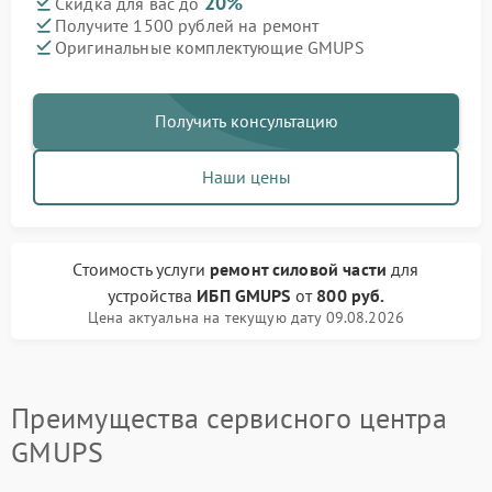
20%
Скидка для вас до
Получите 1500 рублей на ремонт
Оригинальные комплектующие GMUPS
Получить консультацию
Наши цены
Стоимость услуги
ремонт силовой части
для
устройства
ИБП GMUPS
от
800 руб.
Цена актуальна на текущую дату 09.08.2026
Преимущества сервисного центра
GMUPS