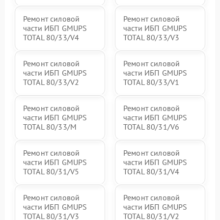
Ремонт силовой
Ремонт силовой
части ИБП GMUPS
части ИБП GMUPS
TOTAL 80/33/V4
TOTAL 80/33/V3
Ремонт силовой
Ремонт силовой
части ИБП GMUPS
части ИБП GMUPS
TOTAL 80/33/V2
TOTAL 80/33/V1
Ремонт силовой
Ремонт силовой
части ИБП GMUPS
части ИБП GMUPS
TOTAL 80/33/M
TOTAL 80/31/V6
Ремонт силовой
Ремонт силовой
части ИБП GMUPS
части ИБП GMUPS
TOTAL 80/31/V5
TOTAL 80/31/V4
Ремонт силовой
Ремонт силовой
части ИБП GMUPS
части ИБП GMUPS
TOTAL 80/31/V3
TOTAL 80/31/V2