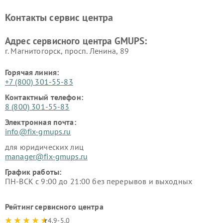
Контакты сервис центра
Адрес сервисного центра GMUPS:
г. Магнитогорск, просп. Ленина, 89
Горячая линия:
+7 (800) 301-55-83
Контактный телефон:
8 (800) 301-55-83
Электронная почта:
info@fix-gmups.ru
для юридических лиц
manager@fix-gmups.ru
График работы:
ПН-ВСК с 9:00 до 21:00 без перерывов и выходных
Рейтинг сервисного центра
4.9-5.0