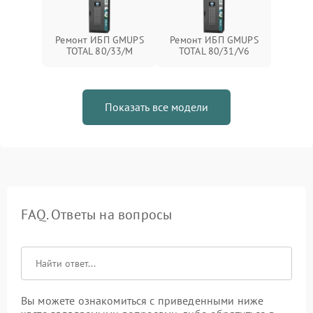
Ремонт ИБП GMUPS
Ремонт ИБП GMUPS
TOTAL 80/33/M
TOTAL 80/31/V6
Показать все модели
FAQ. Ответы на вопросы
Вы можете ознакомиться с приведенными ниже