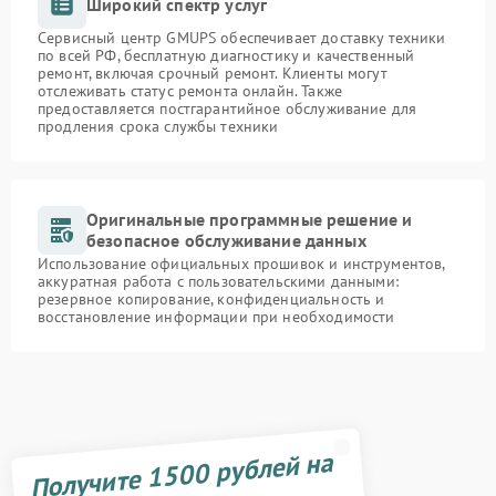
Широкий спектр услуг
Сервисный центр GMUPS обеспечивает доставку техники
по всей РФ, бесплатную диагностику и качественный
ремонт, включая срочный ремонт. Клиенты могут
отслеживать статус ремонта онлайн. Также
предоставляется постгарантийное обслуживание для
продления срока службы техники
Оригинальные программные решение и
безопасное обслуживание данных
Использование официальных прошивок и инструментов,
аккуратная работа с пользовательскими данными:
резервное копирование, конфиденциальность и
восстановление информации при необходимости
Получите 1500 рублей на