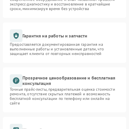
экспресс-диагностику и восстановление в кратчайшие
сроки, минимизируя время без устройства
Гарантия на работы и запчасти
Предоставляется документированная гарантия на
выполненные работы и установленные детали, что
защищает клиента от повторных неисправностей
Прозрачное ценообразование и бесплатная
консультация
Точные прайс-листы, предварительная оценка стоимости
ремонта, отсутствие скрытых платежей и возможность
бесплатной консультации по телефону или онлайн на
сайте