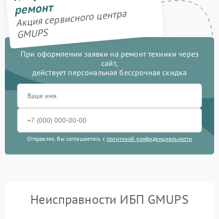
ремонт
Акция сервисного центра
GMUPS
При оформлении заявки на ремонт техники через
сайт,
действует персональная бессрочная скидка
Отправляя, Вы соглашаетесь с
политикой конфиденциальности
Неисправности ИБП GMUPS