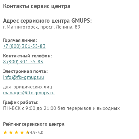
Контакты сервис центра
Адрес сервисного центра GMUPS:
г. Магнитогорск, просп. Ленина, 89
Горячая линия:
+7 (800) 301-55-83
Контактный телефон:
8 (800) 301-55-83
Электронная почта:
info@fix-gmups.ru
для юридических лиц
manager@fix-gmups.ru
График работы:
ПН-ВСК с 9:00 до 21:00 без перерывов и выходных
Рейтинг сервисного центра
4.9-5.0