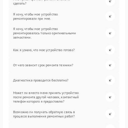
сделать?
Я хочу, чтобы мое устройство
ремонтировали при мне.
Я хочу, чтобы мое устройство
ремонтировалось только оригинальными
запчастями.
Как я узнаю, что мое устройство готово?
От чего зависит срок ремонта техники?
Диагностика проводится бесплатно?
Может ли вместо меня принять устройство
после ремонта другой человек, контактный
телефон которого я предоставлю?
Возможно ли получать обратную связь в
процессе выполнения ремонтных работ?