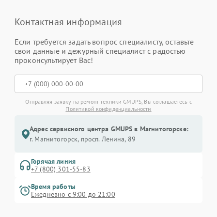
Контактная информация
Если требуется задать вопрос специалисту, оставьте
свои данные и дежурный специалист с радостью
проконсультирует Вас!
Отправляя заявку на ремонт техники GMUPS, Вы соглашаетесь с
Политикой конфиденциальности
Адрес сервисного центра GMUPS в Магнитогорске:
г. Магнитогорск, просп. Ленина, 89
Горячая линия
+7 (800) 301-55-83
Время работы
Ежедневно с 9:00 до 21:00