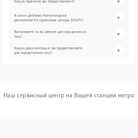
Какую гарантию вы предоставляете?
В каких районах Магнитогорска
располагаются сервисные центры GMUPS?
Выполняете ли вы ремонт для юридических
лиц?
Какую документацию вы предоставляете
для юридических лиц?
Наш сервисный центр на Вашей станции метро