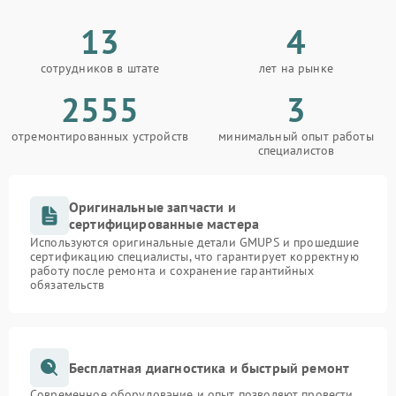
13
4
сотрудников в штате
лет на рынке
2555
3
отремонтированных устройств
минимальный опыт работы
специалистов
Оригинальные запчасти и
сертифицированные мастера
Используются оригинальные детали GMUPS и прошедшие
сертификацию специалисты, что гарантирует корректную
работу после ремонта и сохранение гарантийных
обязательств
Бесплатная диагностика и быстрый ремонт
Современное оборудование и опыт позволяют провести