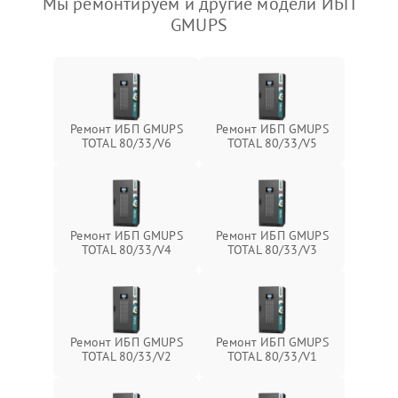
Мы ремонтируем и другие модели ИБП
GMUPS
Ремонт ИБП GMUPS
Ремонт ИБП GMUPS
TOTAL 80/33/V6
TOTAL 80/33/V5
Ремонт ИБП GMUPS
Ремонт ИБП GMUPS
TOTAL 80/33/V4
TOTAL 80/33/V3
Ремонт ИБП GMUPS
Ремонт ИБП GMUPS
TOTAL 80/33/V2
TOTAL 80/33/V1