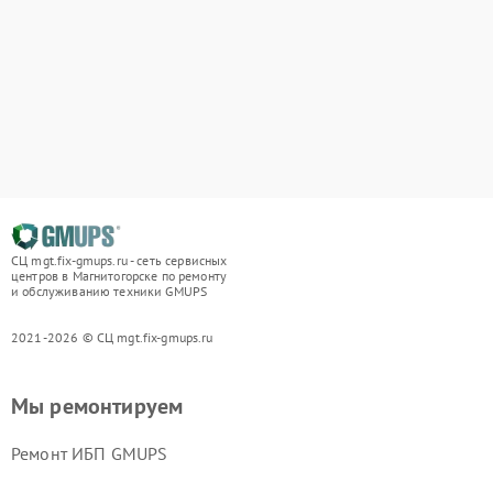
СЦ mgt.fix-gmups.ru - сеть сервисных
центров в Магнитогорске по ремонту
и обслуживанию техники GMUPS
2021-2026 © СЦ mgt.fix-gmups.ru
Мы ремонтируем
Ремонт ИБП GMUPS