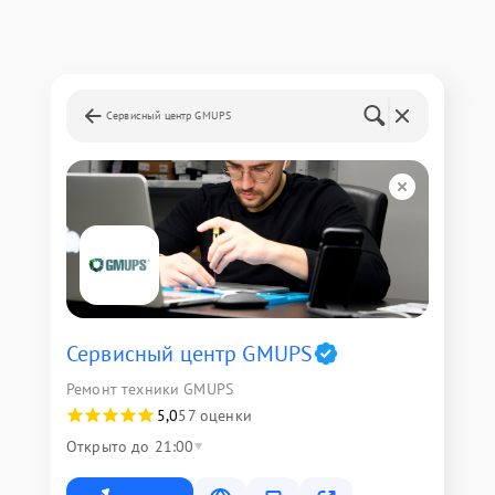
Сервисный центр GMUPS
Сервисный центр GMUPS
Ремонт техники GMUPS
5,0
57 оценки
Открыто до 21:00