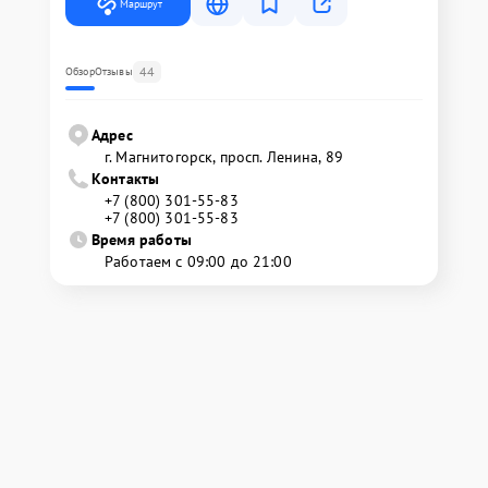
Маршрут
44
Обзор
Отзывы
Адрес
г. Магнитогорск, просп. Ленина, 89
Контакты
+7 (800) 301-55-83
+7 (800) 301-55-83
Время работы
Работаем с 09:00 до 21:00