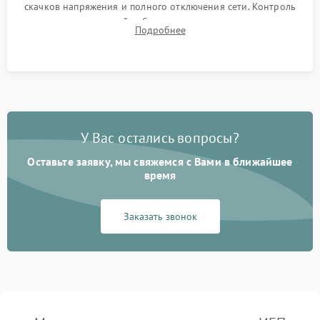
скачков напряжения и полного отключения сети. Контроль
времени автономной работы, температурного режима и
Подробнее
корректности формы выходного сигнала.
У Вас остались вопросы?
Оставьте заявку, мы свяжемся с Вами в ближайшее
время
Заказать звонок