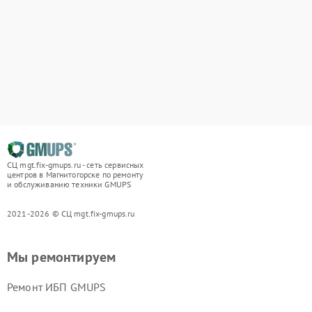
СЦ mgt.fix-gmups.ru - сеть сервисных
центров в Магнитогорске по ремонту
и обслуживанию техники GMUPS
2021-2026 © СЦ mgt.fix-gmups.ru
Мы ремонтируем
Ремонт ИБП GMUPS