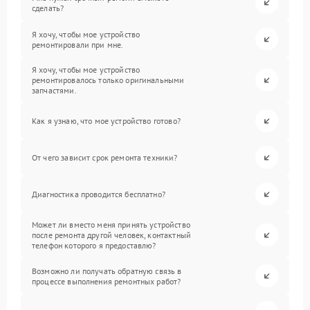
сделать?
Я хочу, чтобы мое устройство
ремонтировали при мне.
Я хочу, чтобы мое устройство
ремонтировалось только оригинальными
запчастями.
Как я узнаю, что мое устройство готово?
От чего зависит срок ремонта техники?
Диагностика проводится бесплатно?
Может ли вместо меня принять устройство
после ремонта другой человек, контактный
телефон которого я предоставлю?
Возможно ли получать обратную связь в
процессе выполнения ремонтных работ?