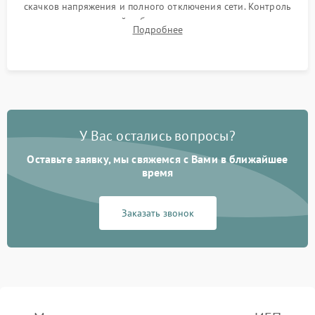
скачков напряжения и полного отключения сети. Контроль
времени автономной работы, температурного режима и
Подробнее
корректности формы выходного сигнала.
У Вас остались вопросы?
Оставьте заявку, мы свяжемся с Вами в ближайшее
время
Заказать звонок