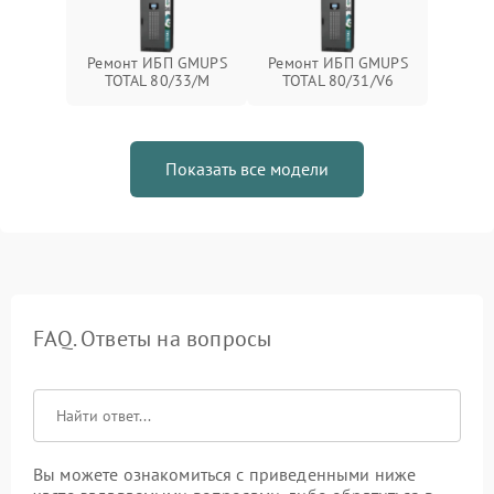
Ремонт ИБП GMUPS
Ремонт ИБП GMUPS
TOTAL 80/33/M
TOTAL 80/31/V6
Показать все модели
FAQ. Ответы на вопросы
Вы можете ознакомиться с приведенными ниже