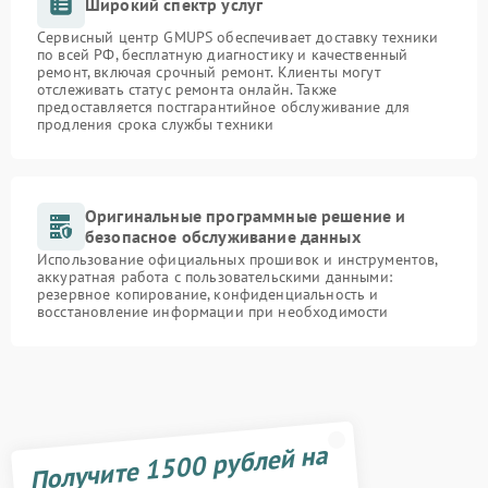
Широкий спектр услуг
Сервисный центр GMUPS обеспечивает доставку техники
по всей РФ, бесплатную диагностику и качественный
ремонт, включая срочный ремонт. Клиенты могут
отслеживать статус ремонта онлайн. Также
предоставляется постгарантийное обслуживание для
продления срока службы техники
Оригинальные программные решение и
безопасное обслуживание данных
Использование официальных прошивок и инструментов,
аккуратная работа с пользовательскими данными:
резервное копирование, конфиденциальность и
восстановление информации при необходимости
Получите 1500 рублей на