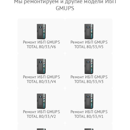
Мы ремонтируем и другие модели ИБП
GMUPS
Ремонт ИБП GMUPS
Ремонт ИБП GMUPS
TOTAL 80/33/V6
TOTAL 80/33/V5
Ремонт ИБП GMUPS
Ремонт ИБП GMUPS
TOTAL 80/33/V4
TOTAL 80/33/V3
Ремонт ИБП GMUPS
Ремонт ИБП GMUPS
TOTAL 80/33/V2
TOTAL 80/33/V1