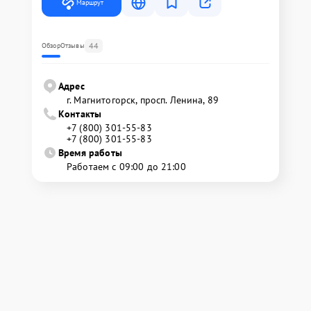
Маршрут
44
Обзор
Отзывы
Адрес
г. Магнитогорск, просп. Ленина, 89
Контакты
+7 (800) 301-55-83
+7 (800) 301-55-83
Время работы
Работаем с 09:00 до 21:00