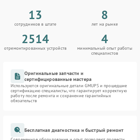
13
8
сотрудников в штате
лет на рынке
2514
4
отремонтированных устройств
минимальный опыт работы
специалистов
Оригинальные запчасти и
сертифицированные мастера
Используются оригинальные детали GMUPS и прошедшие
сертификацию специалисты, что гарантирует корректную
работу после ремонта и сохранение гарантийных
обязательств
Бесплатная диагностика и быстрый ремонт
Современное оборудование и опыт позволяют провести