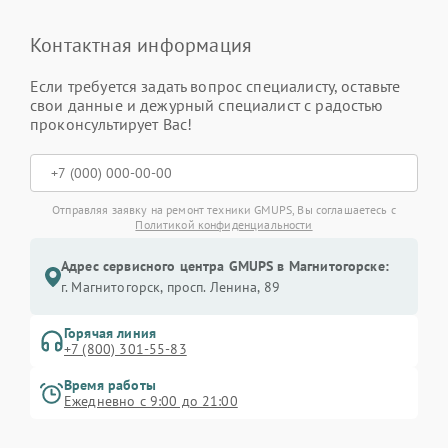
Контактная информация
Если требуется задать вопрос специалисту, оставьте
свои данные и дежурный специалист с радостью
проконсультирует Вас!
Отправляя заявку на ремонт техники GMUPS, Вы соглашаетесь с
Политикой конфиденциальности
Адрес сервисного центра GMUPS в Магнитогорске:
г. Магнитогорск, просп. Ленина, 89
Горячая линия
+7 (800) 301-55-83
Время работы
Ежедневно с 9:00 до 21:00