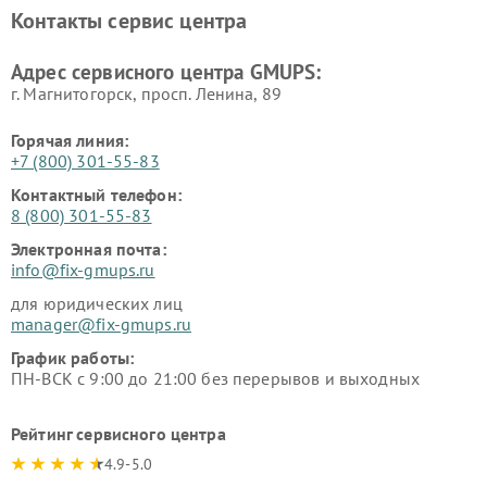
Контакты сервис центра
Адрес сервисного центра GMUPS:
г. Магнитогорск, просп. Ленина, 89
Горячая линия:
+7 (800) 301-55-83
Контактный телефон:
8 (800) 301-55-83
Электронная почта:
info@fix-gmups.ru
для юридических лиц
manager@fix-gmups.ru
График работы:
ПН-ВСК с 9:00 до 21:00 без перерывов и выходных
Рейтинг сервисного центра
4.9-5.0