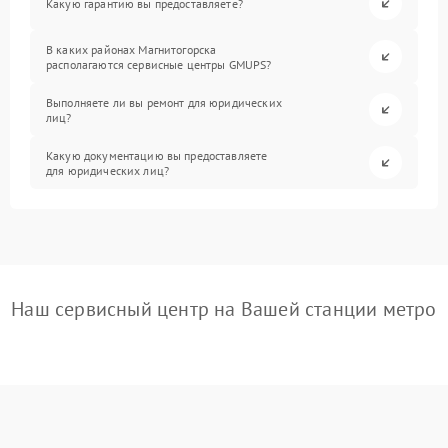
Какую гарантию вы предоставляете?
В каких районах Магнитогорска
располагаются сервисные центры GMUPS?
Выполняете ли вы ремонт для юридических
лиц?
Какую документацию вы предоставляете
для юридических лиц?
Наш сервисный центр на Вашей станции метро