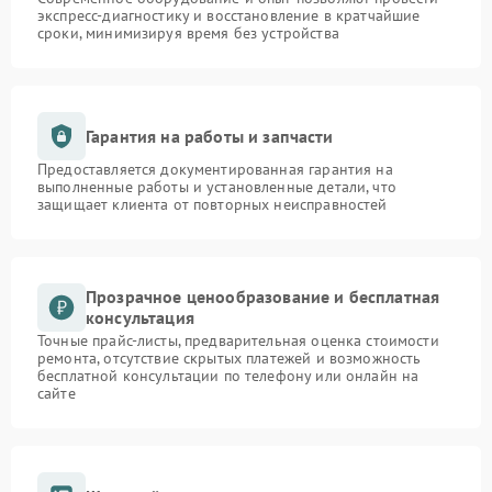
экспресс-диагностику и восстановление в кратчайшие
сроки, минимизируя время без устройства
Гарантия на работы и запчасти
Предоставляется документированная гарантия на
выполненные работы и установленные детали, что
защищает клиента от повторных неисправностей
Прозрачное ценообразование и бесплатная
консультация
Точные прайс-листы, предварительная оценка стоимости
ремонта, отсутствие скрытых платежей и возможность
бесплатной консультации по телефону или онлайн на
сайте