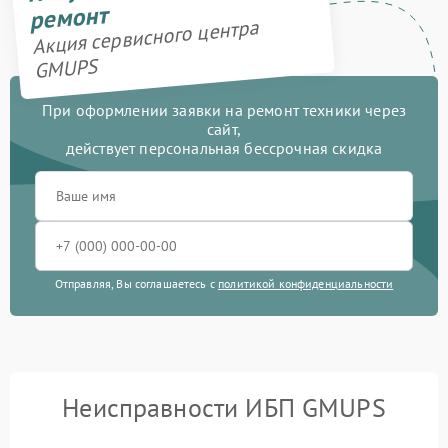
ремонт
Акция сервисного центра
GMUPS
При оформлении заявки на ремонт техники через
сайт,
действует персональная бессрочная скидка
Отправляя, Вы соглашаетесь с
политикой конфиденциальности
Неисправности ИБП GMUPS