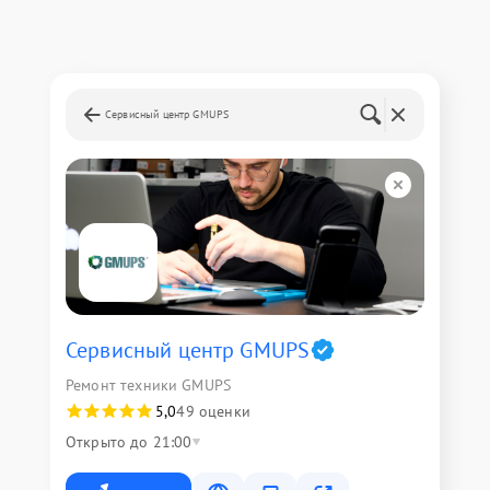
Сервисный центр GMUPS
Сервисный центр GMUPS
Ремонт техники GMUPS
5,0
49 оценки
Открыто до 21:00