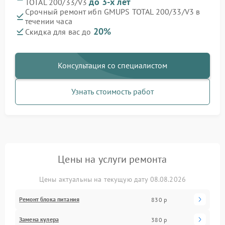
до 3-х лет
TOTAL 200/33/V3
Срочный ремонт ибп GMUPS TOTAL 200/33/V3 в
течении часа
20%
Скидка для вас до
Консультация со специалистом
Узнать стоимость работ
Цены на услуги ремонта
Цены актуальны на текущую дату 08.08.2026
Ремонт блока питания
830 р
Замена кулера
380 р