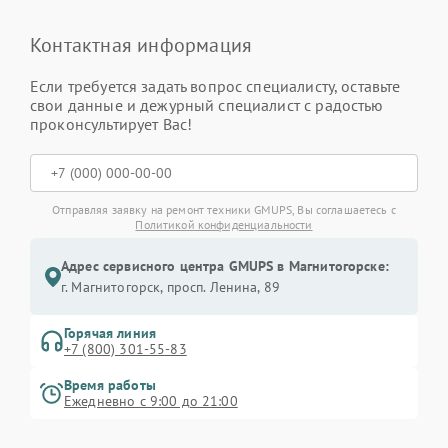
Контактная информация
Если требуется задать вопрос специалисту, оставьте
свои данные и дежурный специалист с радостью
проконсультирует Вас!
Отправляя заявку на ремонт техники GMUPS, Вы соглашаетесь с
Политикой конфиденциальности
Адрес сервисного центра GMUPS в Магнитогорске:
г. Магнитогорск, просп. Ленина, 89
Горячая линия
+7 (800) 301-55-83
Время работы
Ежедневно с 9:00 до 21:00