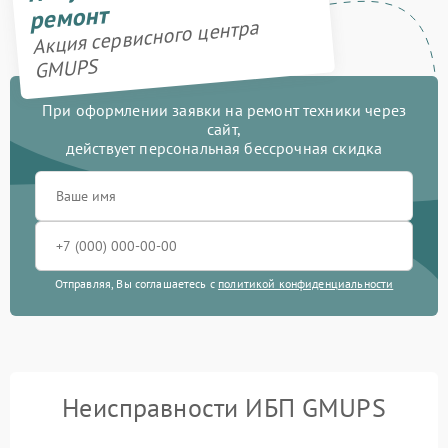
ремонт
Акция сервисного центра
GMUPS
При оформлении заявки на ремонт техники через
сайт,
действует персональная бессрочная скидка
Отправляя, Вы соглашаетесь с
политикой конфиденциальности
Неисправности ИБП GMUPS