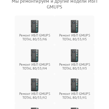
Мы ремонтируем и другие модели ИБП
GMUPS
Ремонт ИБП GMUPS
Ремонт ИБП GMUPS
TOTAL 80/33/V6
TOTAL 80/33/V5
Ремонт ИБП GMUPS
Ремонт ИБП GMUPS
TOTAL 80/33/V4
TOTAL 80/33/V3
Ремонт ИБП GMUPS
Ремонт ИБП GMUPS
TOTAL 80/33/V2
TOTAL 80/33/V1