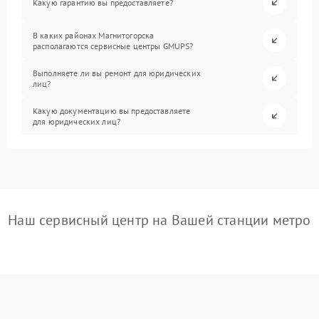
Какую гарантию вы предоставляете?
В каких районах Магнитогорска
располагаются сервисные центры GMUPS?
Выполняете ли вы ремонт для юридических
лиц?
Какую документацию вы предоставляете
для юридических лиц?
Наш сервисный центр на Вашей станции метро