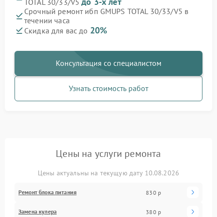
до 3-х лет
TOTAL 30/33/V5
Срочный ремонт ибп GMUPS TOTAL 30/33/V5 в
течении часа
20%
Скидка для вас до
Консультация со специалистом
Узнать стоимость работ
Цены на услуги ремонта
Цены актуальны на текущую дату 10.08.2026
Ремонт блока питания
830 р
Замена кулера
380 р