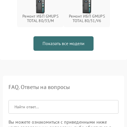
Ремонт ИБП GMUPS
Ремонт ИБП GMUPS
TOTAL 80/33/M
TOTAL 80/31/V6
Показать все модели
FAQ. Ответы на вопросы
Вы можете ознакомиться с приведенными ниже