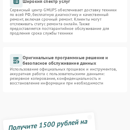
Широкий спектр услуг
Сервисный центр GMUPS обеспечивает доставку техники
по всей РФ, бесплатную диагностику и качественный
ремонт, включая срочный ремонт. Клиенты могут
отслеживать статус ремонта онлайн. Также
предоставляется постгарантийное обслуживание для
продления срока службы техники
Оригинальные программные решение и
безопасное обслуживание данных
Использование официальных прошивок и инструментов,
аккуратная работа с пользовательскими данными:
резервное копирование, конфиденциальность и
восстановление информации при необходимости
Получите 1500 рублей на