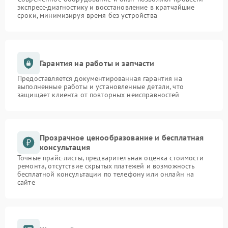
экспресс-диагностику и восстановление в кратчайшие
сроки, минимизируя время без устройства
Гарантия на работы и запчасти
Предоставляется документированная гарантия на
выполненные работы и установленные детали, что
защищает клиента от повторных неисправностей
Прозрачное ценообразование и бесплатная
консультация
Точные прайс-листы, предварительная оценка стоимости
ремонта, отсутствие скрытых платежей и возможность
бесплатной консультации по телефону или онлайн на
сайте