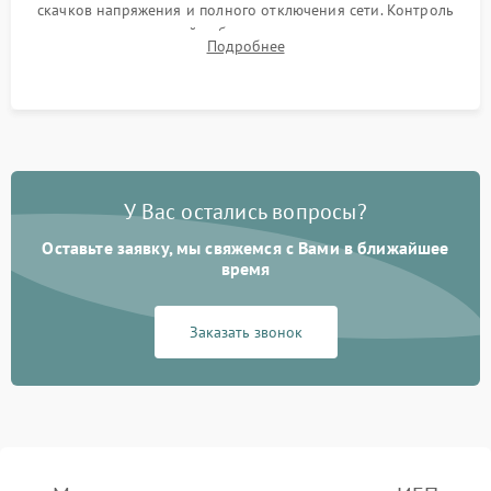
скачков напряжения и полного отключения сети. Контроль
времени автономной работы, температурного режима и
Подробнее
корректности формы выходного сигнала.
У Вас остались вопросы?
Оставьте заявку, мы свяжемся с Вами в ближайшее
время
Заказать звонок