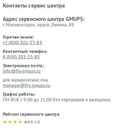
Контакты сервис центра
Адрес сервисного центра GMUPS:
г. Магнитогорск, просп. Ленина, 89
Горячая линия:
+7 (800) 301-55-83
Контактный телефон:
8 (800) 301-55-83
Электронная почта:
info@fix-gmups.ru
для юридических лиц
manager@fix-gmups.ru
График работы:
ПН-ВСК с 9:00 до 21:00 без перерывов и выходных
Рейтинг сервисного центра
4.9-5.0