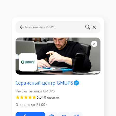
Сервисный центр GMUPS
Сервисный центр GMUPS
Ремонт техники GMUPS
5,0
40 оценки
Открыто до 21:00