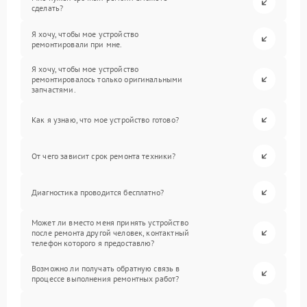
сделать?
Я хочу, чтобы мое устройство
ремонтировали при мне.
Я хочу, чтобы мое устройство
ремонтировалось только оригинальными
запчастями.
Как я узнаю, что мое устройство готово?
От чего зависит срок ремонта техники?
Диагностика проводится бесплатно?
Может ли вместо меня принять устройство
после ремонта другой человек, контактный
телефон которого я предоставлю?
Возможно ли получать обратную связь в
процессе выполнения ремонтных работ?