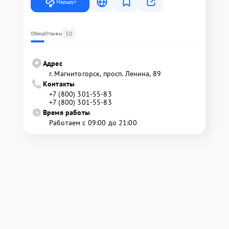
Маршрут
50
Обзор
Отзывы
Адрес
г. Магнитогорск, просп. Ленина, 89
Контакты
+7 (800) 301-55-83
+7 (800) 301-55-83
Время работы
Работаем с 09:00 до 21:00