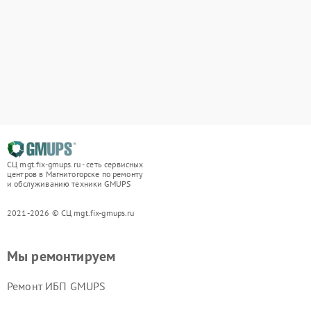
СЦ mgt.fix-gmups.ru - сеть сервисных
центров в Магнитогорске по ремонту
и обслуживанию техники GMUPS
2021-2026 © СЦ mgt.fix-gmups.ru
Мы ремонтируем
Ремонт ИБП GMUPS