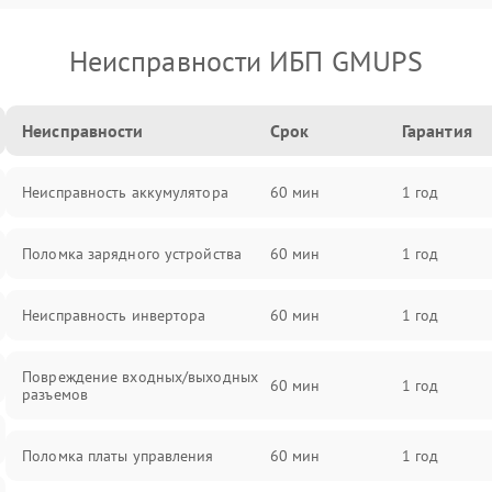
Неисправности ИБП GMUPS
Неисправности
Срок
Гарантия
Неисправность аккумулятора
60 мин
1 год
Поломка зарядного устройства
60 мин
1 год
Неисправность инвертора
60 мин
1 год
Повреждение входных/выходных
60 мин
1 год
разъемов
Поломка платы управления
60 мин
1 год