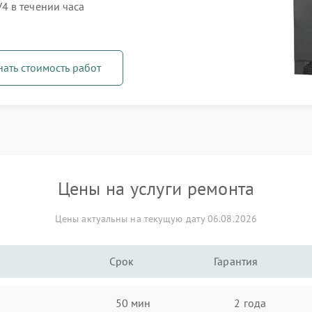
4 в течении часа
нать стоимость работ
Цены на услуги ремонта
Цены актуальны на текущую дату 06.08.2026
Срок
Гарантия
50 мин
2 года