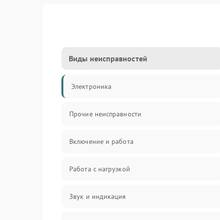
Виды неисправностей
Электроника
Прочие неисправности
Включение и работа
Работа с нагрузкой
Звук и индикация