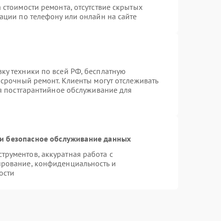
 стоимости ремонта, отсутствие скрытых
ации по телефону или онлайн на сайте
ку техники по всей РФ, бесплатную
 срочный ремонт. Клиенты могут отслеживать
ся постгарантийное обслуживание для
и безопасное обслуживание данных
рументов, аккуратная работа с
ирование, конфиденциальность и
ости