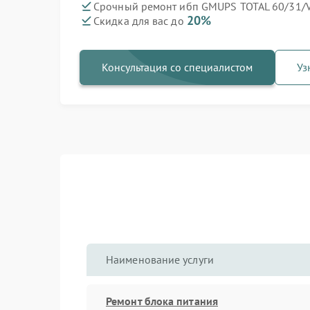
Срочный ремонт ибп GMUPS TOTAL 60/31/V
20%
Скидка для вас до
Консультация со специалистом
Уз
Наименование услуги
Ремонт блока питания