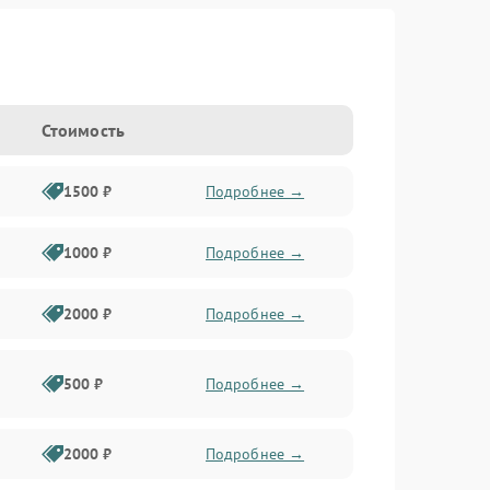
Стоимость
1500 ₽
Подробнее →
1000 ₽
Подробнее →
2000 ₽
Подробнее →
500 ₽
Подробнее →
2000 ₽
Подробнее →