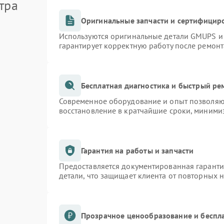
тра
Оригинальные запчасти и сертифицир
Используются оригинальные детали GMUPS и
гарантирует корректную работу после ремонт
Бесплатная диагностика и быстрый ре
Современное оборудование и опыт позволяют
восстановление в кратчайшие сроки, минимиз
Гарантия на работы и запчасти
Предоставляется документированная гарант
детали, что защищает клиента от повторных 
Прозрачное ценообразование и беспл