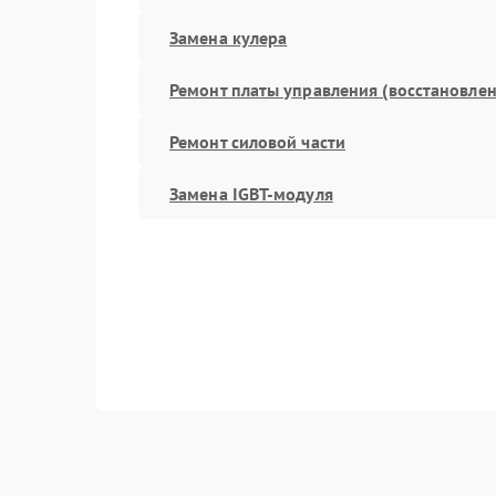
Замена кулера
Ремонт платы управления (восстановлен
Ремонт силовой части
Замена IGBT-модуля