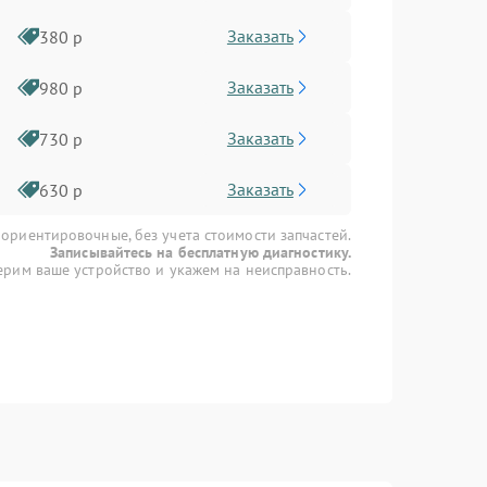
Заказать
380 р
Заказать
980 р
Заказать
730 р
Заказать
630 р
 ориентировочные, без учета стоимости запчастей.
Записывайтесь на бесплатную диагностику.
рим ваше устройство и укажем на неисправность.