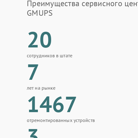
Преимущества сервисного цен
GMUPS
20
сотрудников в штате
7
лет на рынке
1467
отремонтированных устройств
3