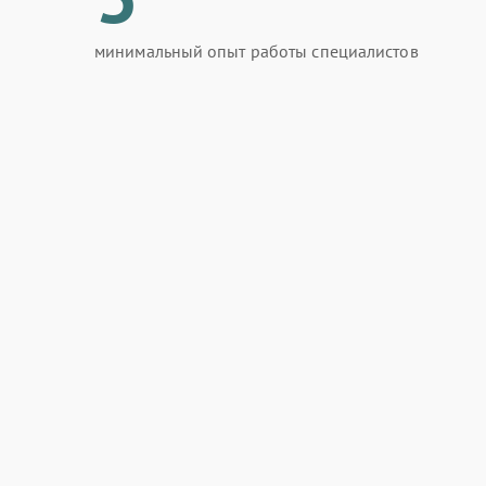
минимальный опыт работы специалистов