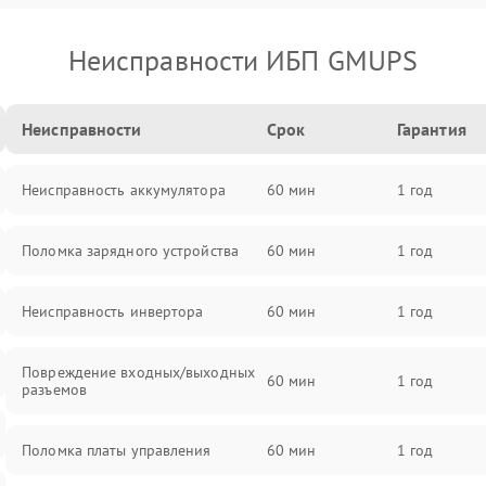
Неисправности ИБП GMUPS
Неисправности
Срок
Гарантия
Неисправность аккумулятора
60 мин
1 год
Поломка зарядного устройства
60 мин
1 год
Неисправность инвертора
60 мин
1 год
Повреждение входных/выходных
60 мин
1 год
разъемов
Поломка платы управления
60 мин
1 год