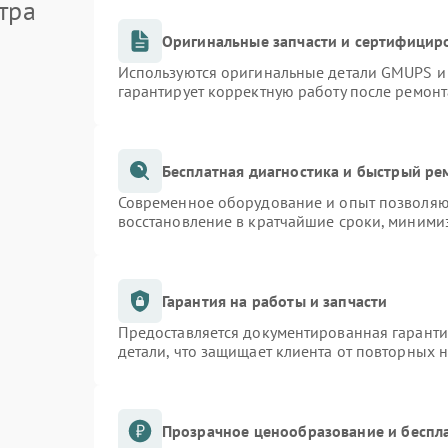
тра
Оригинальные запчасти и сертифицир
Используются оригинальные детали GMUPS и
гарантирует корректную работу после ремонт
Бесплатная диагностика и быстрый ре
Современное оборудование и опыт позволяют
восстановление в кратчайшие сроки, минимиз
Гарантия на работы и запчасти
Предоставляется документированная гарант
детали, что защищает клиента от повторных 
Прозрачное ценообразование и беспл