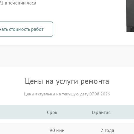
1 в течении часа
нать стоимость работ
Цены на услуги ремонта
Цены актуальны на текущую дату 07.08.2026
Срок
Гарантия
90 мин
2 года