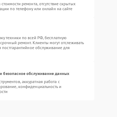
 стоимости ремонта, отсутствие скрытых
ации по телефону или онлайн на сайте
ку техники по всей РФ, бесплатную
 срочный ремонт. Клиенты могут отслеживать
ся постгарантийное обслуживание для
и безопасное обслуживание данных
рументов, аккуратная работа с
ирование, конфиденциальность и
ости