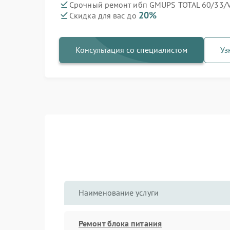
Срочный ремонт ибп GMUPS TOTAL 60/33/V
20%
Скидка для вас до
Консультация со специалистом
Уз
Наименование услуги
Ремонт блока питания