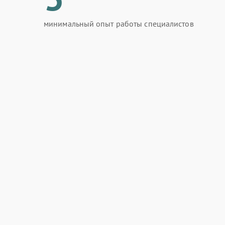
минимальный опыт работы специалистов