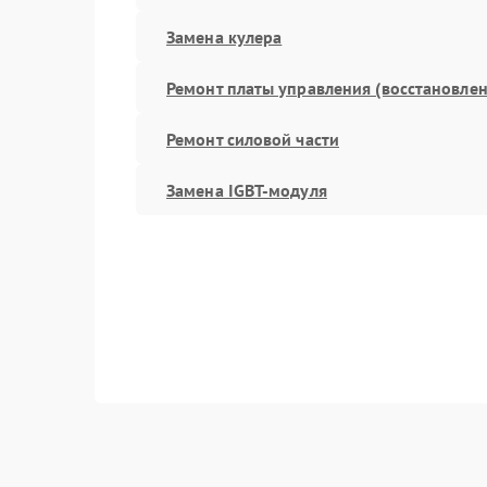
Замена кулера
Ремонт платы управления (восстановлен
Ремонт силовой части
Замена IGBT-модуля