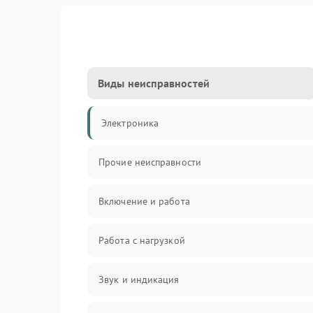
Виды неисправностей
Электроника
Прочие неисправности
Включение и работа
Работа с нагрузкой
Звук и индикация