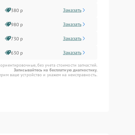
Заказать
380 р
Заказать
980 р
Заказать
730 р
Заказать
630 р
 ориентировочные, без учета стоимости запчастей.
Записывайтесь на бесплатную диагностику.
рим ваше устройство и укажем на неисправность.