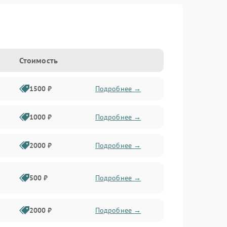
Стоимость
1500 ₽
Подробнее →
1000 ₽
Подробнее →
2000 ₽
Подробнее →
500 ₽
Подробнее →
2000 ₽
Подробнее →