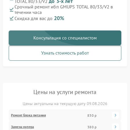
до 3-х лет
TOTAL 80/33/V2
Срочный ремонт ибп GMUPS TOTAL 80/33/V2 в
течении часа
20%
Скидка для вас до
Консультация со специалистом
Узнать стоимость работ
Цены на услуги ремонта
Цены актуальны на текущую дату 09.08.2026
Ремонт блока питания
830 р
Замена кулера
380 р