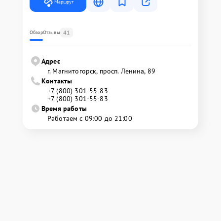
Маршрут
41
Обзор
Отзывы
Адрес
г. Магнитогорск, просп. Ленина, 89
Контакты
+7 (800) 301-55-83
+7 (800) 301-55-83
Время работы
Работаем с 09:00 до 21:00