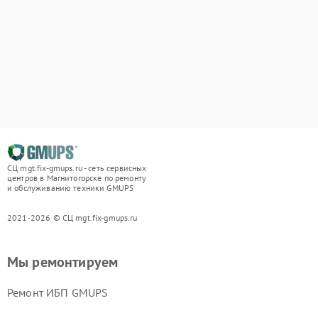
СЦ mgt.fix-gmups.ru - сеть сервисных
центров в Магнитогорске по ремонту
и обслуживанию техники GMUPS
2021-2026 © СЦ mgt.fix-gmups.ru
Мы ремонтируем
Ремонт ИБП GMUPS