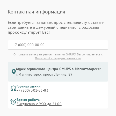
Контактная информация
Если требуется задать вопрос специалисту, оставьте
свои данные и дежурный специалист с радостью
проконсультирует Вас!
Отправляя заявку на ремонт техники GMUPS, Вы соглашаетесь с
Политикой конфиденциальности
Адрес сервисного центра GMUPS в Магнитогорске:
г. Магнитогорск, просп. Ленина, 89
Горячая линия
+7 (800) 301-55-83
Время работы
Ежедневно с 9:00 до 21:00