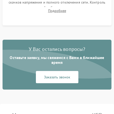
скачков напряжения и полного отключения сети. Контроль
времени автономной работы, температурного режима и
Подробнее
корректности формы выходного сигнала.
У Вас остались вопросы?
Оставьте заявку, мы свяжемся с Вами в ближайшее
время
Заказать звонок