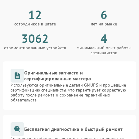
12
6
сотрудников в штате
лет на рынке
3062
4
отремонтированных устройств
минимальный опыт работы
специалистов
Оригинальные запчасти и
сертифицированные мастера
Используются оригинальные детали GMUPS и прошедшие
сертификацию специалисты, что гарантирует корректную
работу после ремонта и сохранение гарантийных
обязательств
Бесплатная диагностика и быстрый ремонт
Современное оборудование и опыт позволяют провести