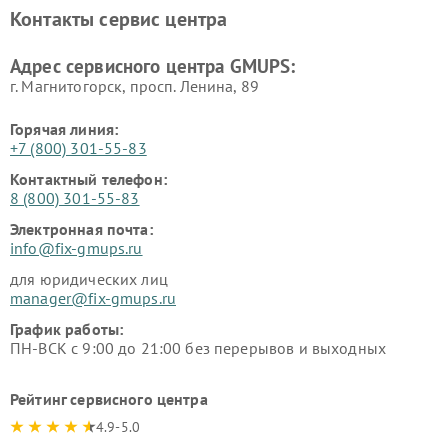
Контакты сервис центра
Адрес сервисного центра GMUPS:
г. Магнитогорск, просп. Ленина, 89
Горячая линия:
+7 (800) 301-55-83
Контактный телефон:
8 (800) 301-55-83
Электронная почта:
info@fix-gmups.ru
для юридических лиц
manager@fix-gmups.ru
График работы:
ПН-ВСК с 9:00 до 21:00 без перерывов и выходных
Рейтинг сервисного центра
4.9-5.0