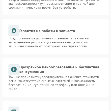
экспресс-диагностику и восстановление в кратчайшие
сроки, минимизируя время без устройства
Гарантия на работы и запчасти
Предоставляется документированная гарантия на
выполненные работы и установленные детали, что
защищает клиента от повторных неисправностей
Прозрачное ценообразование и бесплатная
консультация
Точные прайс-листы, предварительная оценка стоимости
ремонта, отсутствие скрытых платежей и возможность
бесплатной консультации по телефону или онлайн на
сайте