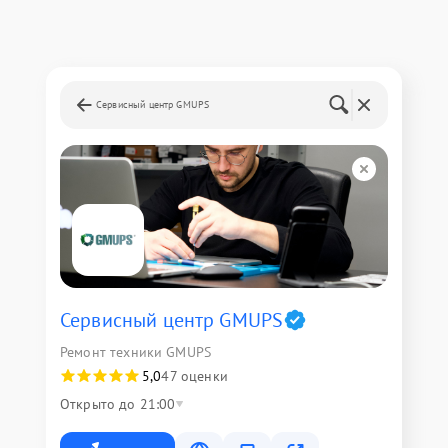
Сервисный центр GMUPS
Сервисный центр GMUPS
Ремонт техники GMUPS
5,0
47 оценки
Открыто до 21:00