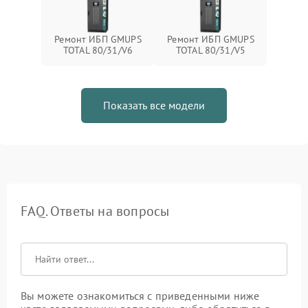
Ремонт ИБП GMUPS
Ремонт ИБП GMUPS
TOTAL 80/31/V6
TOTAL 80/31/V5
Показать все модели
FAQ. Ответы на вопросы
Вы можете ознакомиться с приведенными ниже