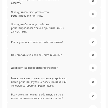
сделать?
Я хочу, чтобы мое устройство
ремонтировали при мне.
Я хочу, чтобы мое устройство
ремонтировалось только оригинальными
запчастями.
Как я узнаю, что мое устройство готово?
От чего зависит срок ремонта техники?
Диагностика проводится бесплатно?
Может ли вместо меня принять устройство
после ремонта другой человек, контактный
телефон которого я предоставлю?
Возможно ли получать обратную связь в
процессе выполнения ремонтных работ?