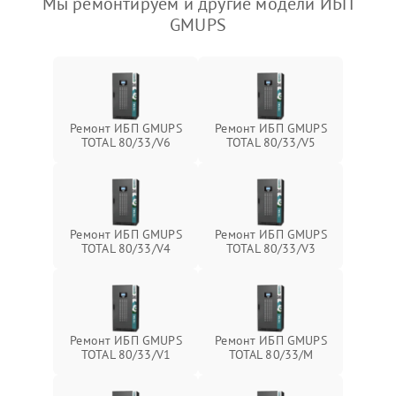
Мы ремонтируем и другие модели ИБП
GMUPS
Ремонт ИБП GMUPS
Ремонт ИБП GMUPS
TOTAL 80/33/V6
TOTAL 80/33/V5
Ремонт ИБП GMUPS
Ремонт ИБП GMUPS
TOTAL 80/33/V4
TOTAL 80/33/V3
Ремонт ИБП GMUPS
Ремонт ИБП GMUPS
TOTAL 80/33/V1
TOTAL 80/33/M