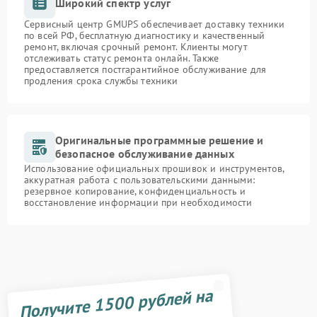
Широкий спектр услуг
Сервисный центр GMUPS обеспечивает доставку техники
по всей РФ, бесплатную диагностику и качественный
ремонт, включая срочный ремонт. Клиенты могут
отслеживать статус ремонта онлайн. Также
предоставляется постгарантийное обслуживание для
продления срока службы техники
Оригинальные программные решение и
безопасное обслуживание данных
Использование официальных прошивок и инструментов,
аккуратная работа с пользовательскими данными:
резервное копирование, конфиденциальность и
восстановление информации при необходимости
Получите 1500 рублей на