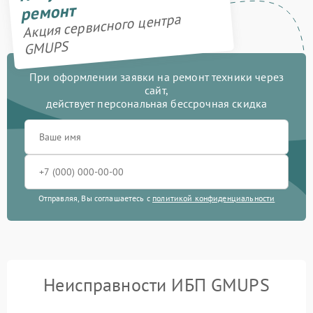
ремонт
Акция сервисного центра
GMUPS
При оформлении заявки на ремонт техники через
сайт,
действует персональная бессрочная скидка
Отправляя, Вы соглашаетесь с
политикой конфиденциальности
Неисправности ИБП GMUPS