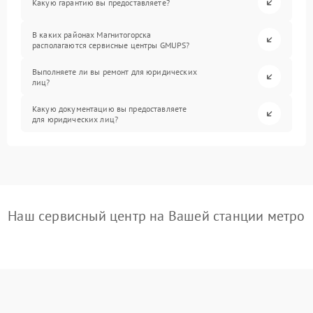
Какую гарантию вы предоставляете?
В каких районах Магнитогорска
располагаются сервисные центры GMUPS?
Выполняете ли вы ремонт для юридических
лиц?
Какую документацию вы предоставляете
для юридических лиц?
Наш сервисный центр на Вашей станции метро